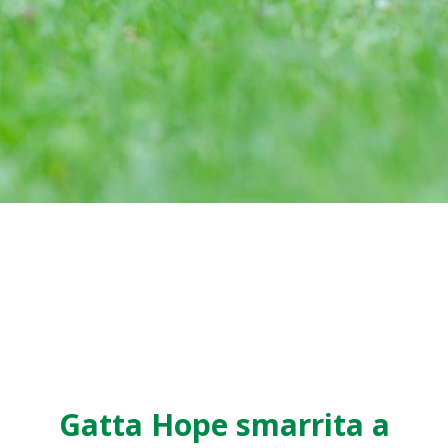
Gatta Hope smarrita a