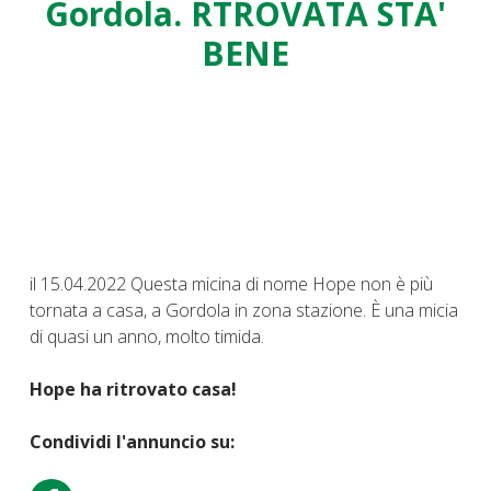
Gordola. RTROVATA STA'
BENE
il 15.04.2022 Questa micina di nome Hope non è più
tornata a casa, a Gordola in zona stazione. È una micia
di quasi un anno, molto timida.
Hope ha ritrovato casa!
Condividi l'annuncio su: