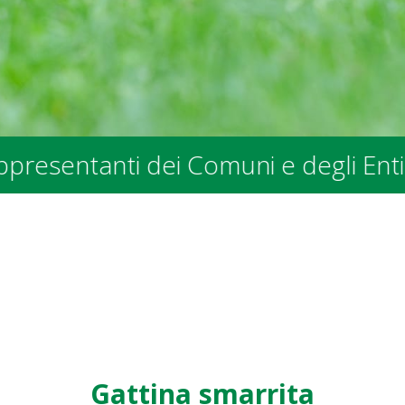
anti dei Comuni e degli Enti Pubblic
Gattina smarrita