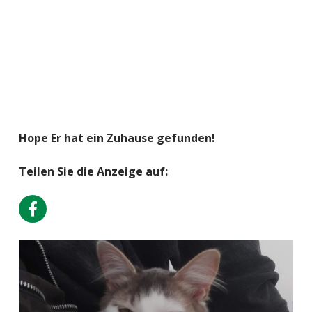
Hope Er hat ein Zuhause gefunden!
Teilen Sie die Anzeige auf: