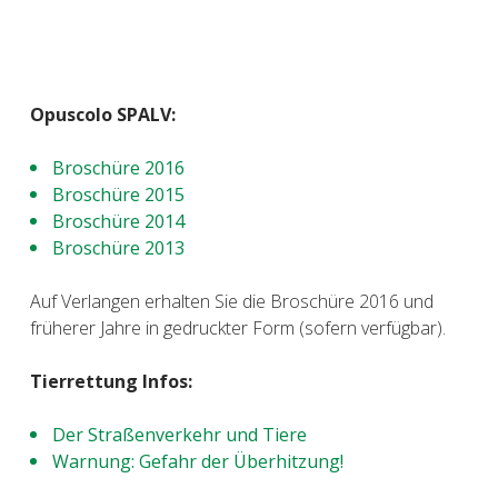
Opuscolo SPALV:
Broschüre 2016
Broschüre 2015
Broschüre 2014
Broschüre 2013
Auf Verlangen erhalten Sie die Broschüre 2016 und
früherer Jahre in gedruckter Form (sofern verfügbar).
Tierrettung Infos
:
Der Straßenverkehr und Tiere
Warnung: Gefahr der Überhitzung!