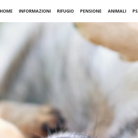
HOME
INFORMAZIONI
RIFUGIO
PENSIONE
ANIMALI
PS