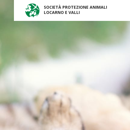
SOCIETÀ PROTEZIONE ANIMALI
LOCARNO E VALLI