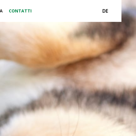
DE
A
CONTATTI