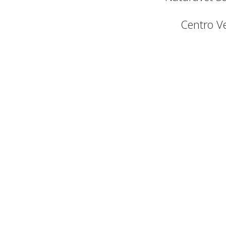
Centro Ve