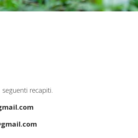
seguenti recapiti.
@gmail.com
@gmail.com