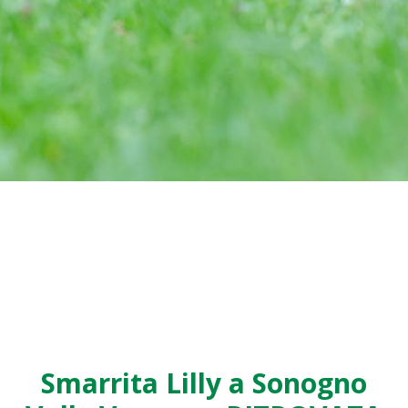
Smarrita Lilly a Sonogno