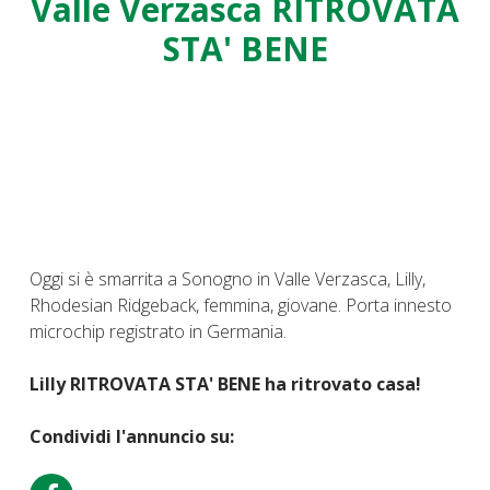
Valle Verzasca RITROVATA
STA' BENE
Oggi si è smarrita a Sonogno in Valle Verzasca, Lilly,
Rhodesian Ridgeback, femmina, giovane. Porta innesto
microchip registrato in Germania.
Lilly RITROVATA STA' BENE ha ritrovato casa!
Condividi l'annuncio su: