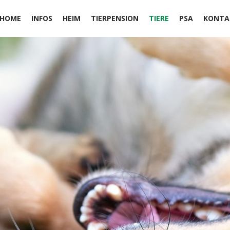
HOME
INFOS
HEIM
TIERPENSION
TIERE
PSA
KONTA