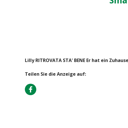
Smar
Lilly RITROVATA STA' BENE Er hat ein Zuhaus
Teilen Sie die Anzeige auf: