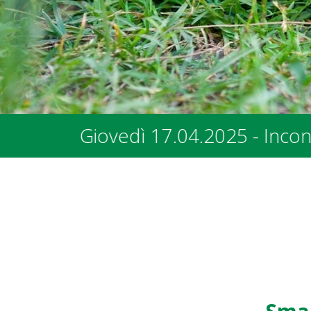
 - Incontro con i rappresentanti dei 