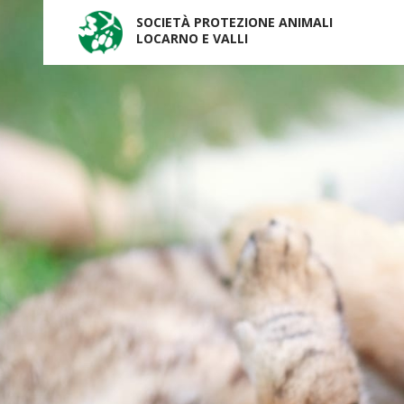
SOCIETÀ PROTEZIONE ANIMALI
LOCARNO E VALLI