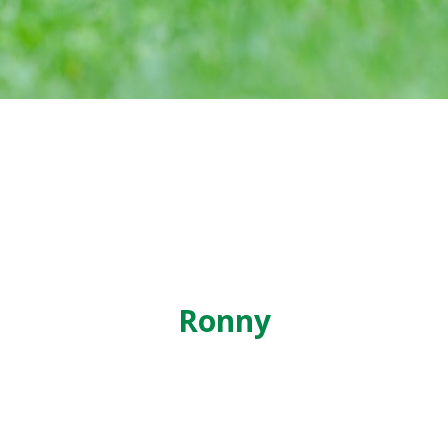
Ronny