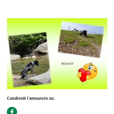
Condividi l'annuncio su: