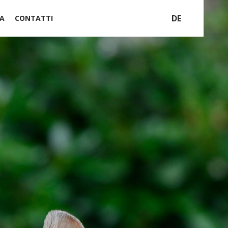
DE
A
CONTATTI