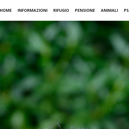
HOME
INFORMAZIONI
RIFUGIO
PENSIONE
ANIMALI
PS