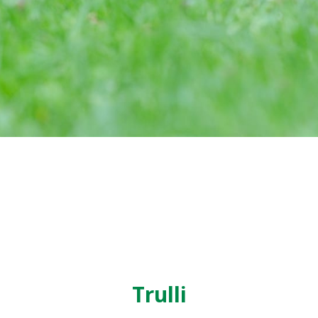
Trulli