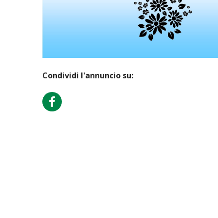
Condividi l'annuncio su: