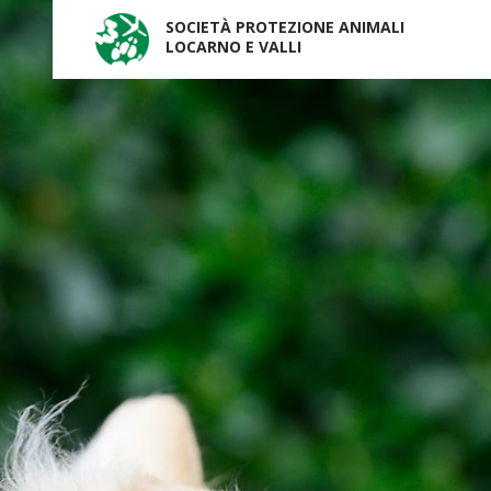
SOCIETÀ PROTEZIONE ANIMALI
LOCARNO E VALLI