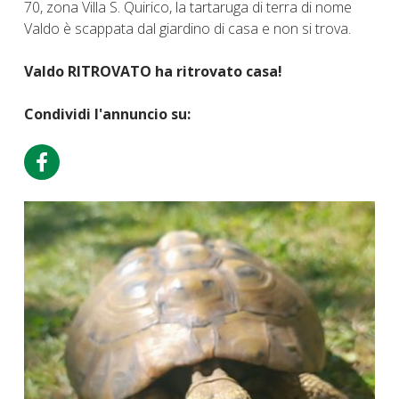
70, zona Villa S. Quirico, la tartaruga di terra di nome
Valdo è scappata dal giardino di casa e non si trova.
Valdo RITROVATO ha ritrovato casa!
Condividi l'annuncio su: