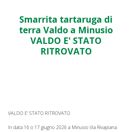
Smarrita tartaruga di
terra Valdo a Minusio
VALDO E' STATO
RITROVATO
VALDO E' STATO RITROVATO
In data 16 o 17 giugno 2026 a Minusio Via Rivapiana