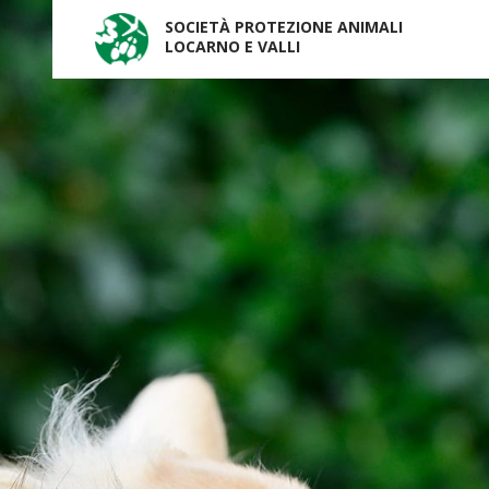
SOCIETÀ PROTEZIONE ANIMALI
LOCARNO E VALLI