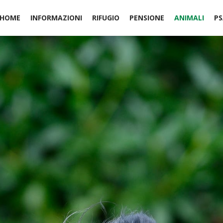
HOME
INFORMAZIONI
RIFUGIO
PENSIONE
ANIMALI
PS