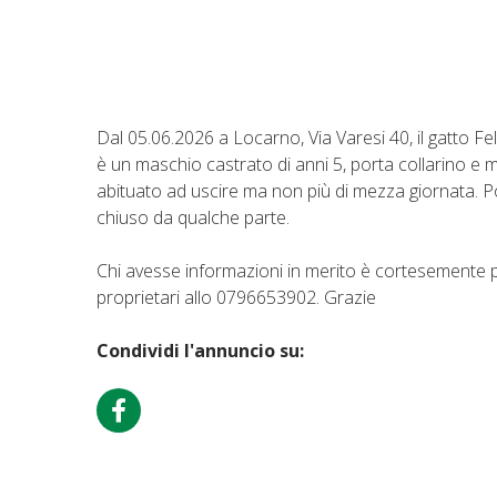
Dal 05.06.2026 a Locarno, Via Varesi 40, il gatto Fel
è un maschio castrato di anni 5, porta collarino e 
abituato ad uscire ma non più di mezza giornata. 
chiuso da qualche parte.
Chi avesse informazioni in merito è cortesemente p
proprietari allo 0796653902. Grazie
Condividi l'annuncio su: