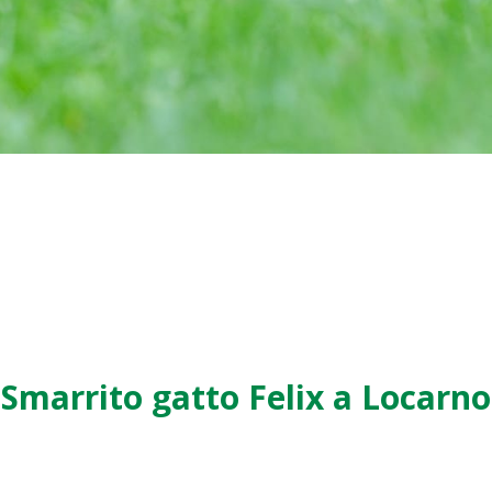
Smarrito gatto Felix a Locarno