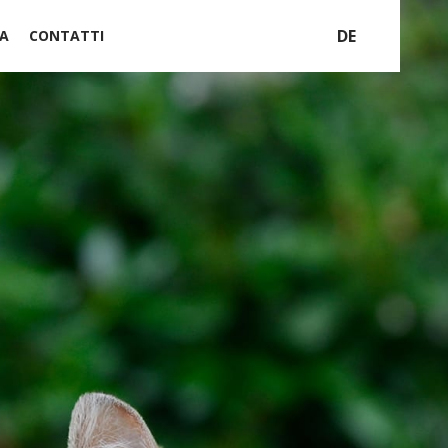
DE
A
CONTATTI