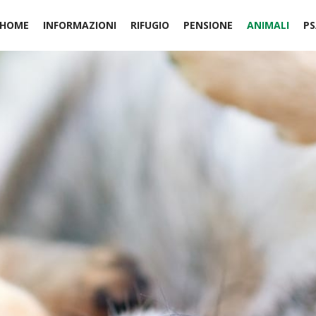
HOME
INFORMAZIONI
RIFUGIO
PENSIONE
ANIMALI
PS