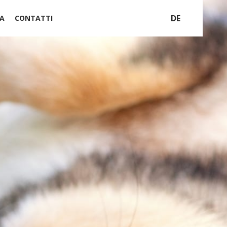
DE
A
CONTATTI