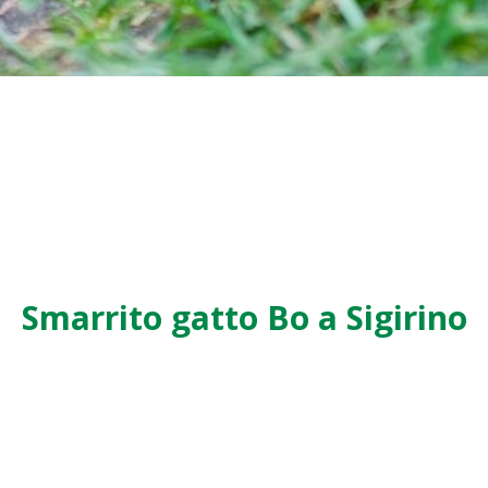
Smarrito gatto Bo a Sigirino