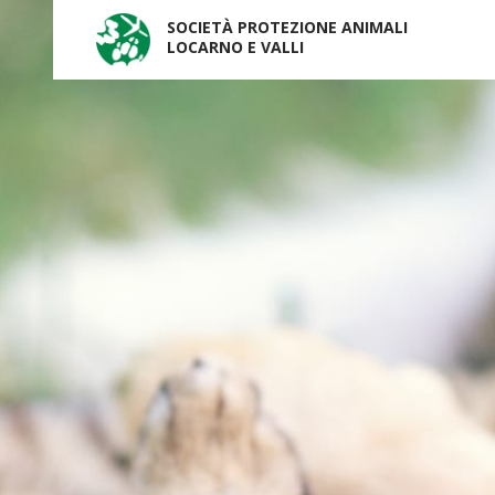
SOCIETÀ PROTEZIONE ANIMALI
LOCARNO E VALLI