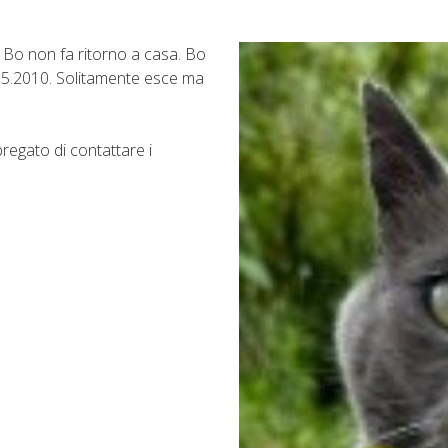
to Bo non fa ritorno a casa. Bo
.05.2010. Solitamente esce ma
regato di contattare i