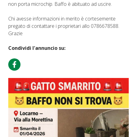
non porta microchip. Baffo è abituato ad uscire.
Chi avesse informazioni in merito è cortesemente
pregato di contattare i proprietari allo 0786678588.
Grazie
Condividi l'annuncio su: