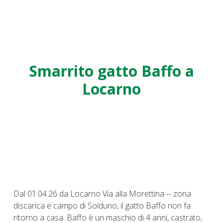
Smarrito gatto Baffo a
Locarno
Dal 01.04.26 da Locarno Via alla Morettina -- zona
discarica e campo di Solduno, il gatto Baffo non fa
ritorno a casa. Baffo è un maschio di 4 anni, castrato,