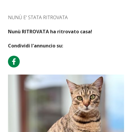
NUNÙ E' STATA RITROVATA
Nunù RITROVATA ha ritrovato casa!
Condividi l'annuncio su: