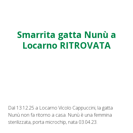
Smarrita gatta Nunù a
Locarno RITROVATA
Dal 13.12.25 a Locarno Vicolo Cappuccini, la gatta
Nunù non fa ritorno a casa. Nunù è una femmina
sterilizzata, porta microchip, nata 03.04.23.