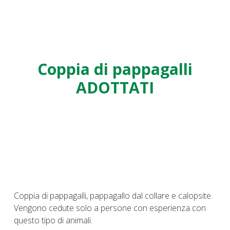
Coppia di pappagalli
ADOTTATI
Coppia di pappagalli, pappagallo dal collare e calopsite.
Vengono cedute solo a persone con esperienza con
questo tipo di animali.