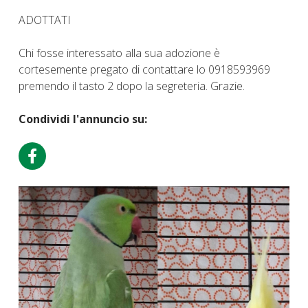
ADOTTATI
Chi fosse interessato alla sua adozione è
cortesemente pregato di contattare lo 0918593969
premendo il tasto 2 dopo la segreteria. Grazie.
Condividi l'annuncio su: