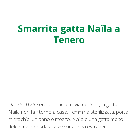
Smarrita gatta Naïla a
Tenero
Dal 25.10.25 sera, a Tenero in via del Sole, la gatta
Näila non fa ritorno a casa. Femmina sterilizzata, porta
microchip, un anno e mezzo. Naïla è una gatta molto
dolce ma non si lascia avvicinare da estranei.