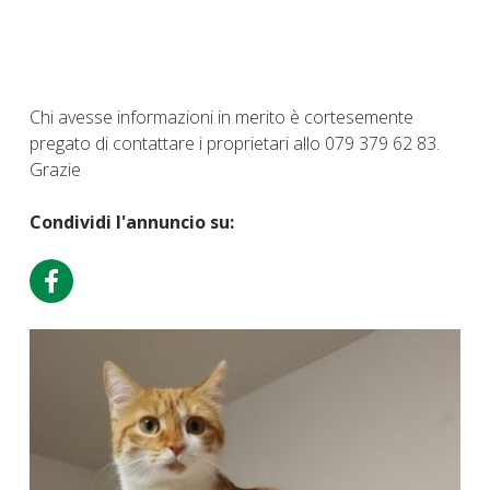
Chi avesse informazioni in merito è cortesemente
pregato di contattare i proprietari allo 079 379 62 83.
Grazie
Condividi l'annuncio su: