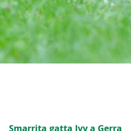
Smarrita gatta Ivy a Gerra