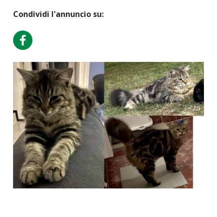
Condividi l'annuncio su: