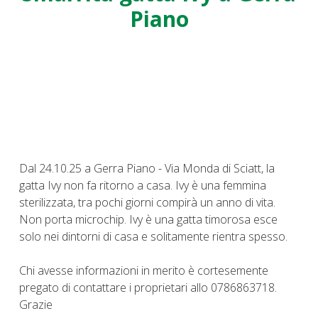
Piano
Dal 24.10.25 a Gerra Piano - Via Monda di Sciatt, la
gatta Ivy non fa ritorno a casa. Ivy è una femmina
sterilizzata, tra pochi giorni compirà un anno di vita.
Non porta microchip. Ivy è una gatta timorosa esce
solo nei dintorni di casa e solitamente rientra spesso.
Chi avesse informazioni in merito è cortesemente
pregato di contattare i proprietari allo 0786863718.
Grazie