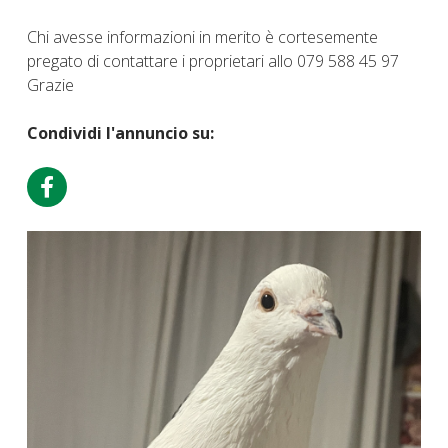
Chi avesse informazioni in merito è cortesemente
pregato di contattare i proprietari allo 079 588 45 97
Grazie
Condividi l'annuncio su: