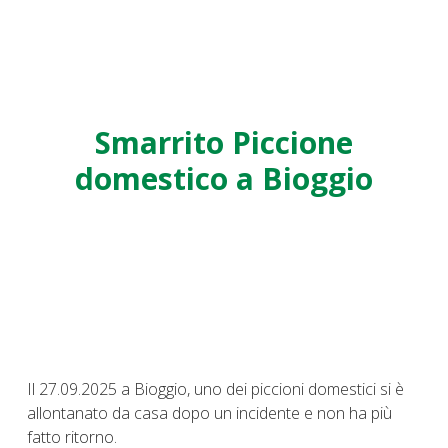
Smarrito Piccione
domestico a Bioggio
Il 27.09.2025 a Bioggio, uno dei piccioni domestici si è
allontanato da casa dopo un incidente e non ha più
fatto ritorno.