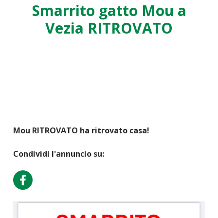
Smarrito gatto Mou a
Vezia RITROVATO
Mou RITROVATO ha ritrovato casa!
Condividi l'annuncio su: