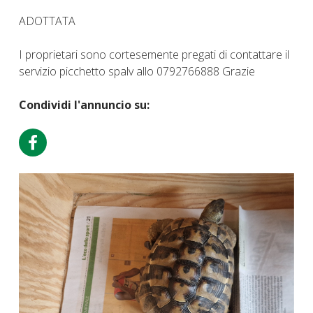
ADOTTATA
I proprietari sono cortesemente pregati di contattare il
servizio picchetto spalv allo 0792766888 Grazie
Condividi l'annuncio su: