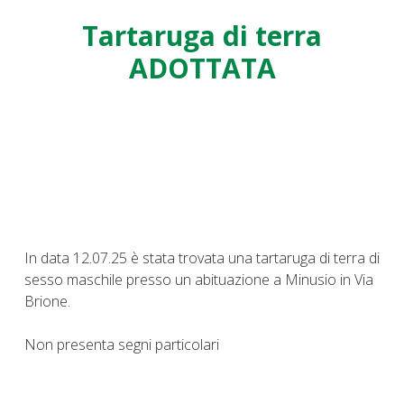
Tartaruga di terra
ADOTTATA
In data 12.07.25 è stata trovata una tartaruga di terra di
sesso maschile presso un abituazione a Minusio in Via
Brione.
Non presenta segni particolari