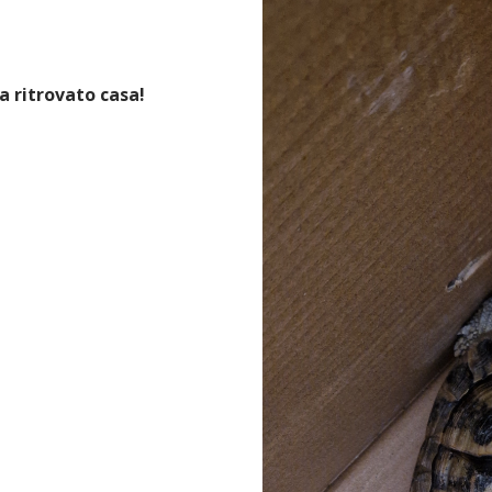
 ritrovato casa!