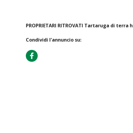
PROPRIETARI RITROVATI Tartaruga di terra ha
Condividi l'annuncio su: