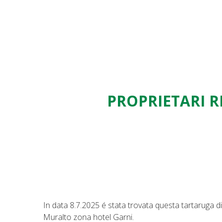
PROPRIETARI RI
In data 8.7.2025 é stata trovata questa tartaruga 
Muralto zona hotel Garni.