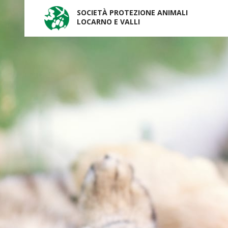
SOCIETÀ PROTEZIONE ANIMALI
LOCARNO E VALLI