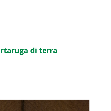
taruga di terra