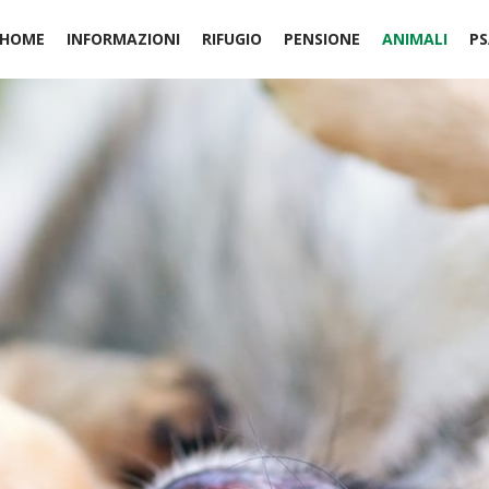
HOME
INFORMAZIONI
RIFUGIO
PENSIONE
ANIMALI
PS