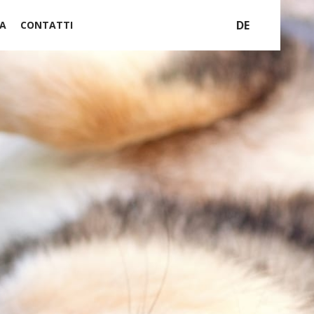
DE
A
CONTATTI