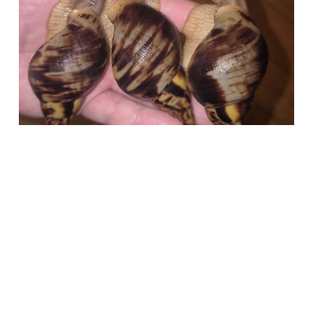
Società Protezione Animali