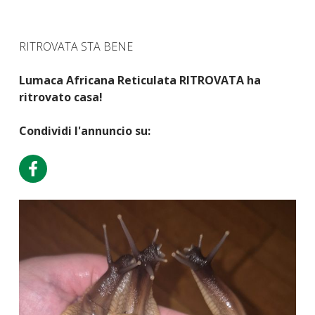
RITROVATA STA BENE
Lumaca Africana Reticulata RITROVATA ha
ritrovato casa!
Condividi l'annuncio su: