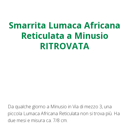
Smarrita Lumaca Africana
Reticulata a Minusio
RITROVATA
Da qualche giorno a Minusio in Via di mezzo 3, una
piccola Lumaca Africana Reticulata non si trova più. Ha
due mesi e misura ca. 7/8 cm.