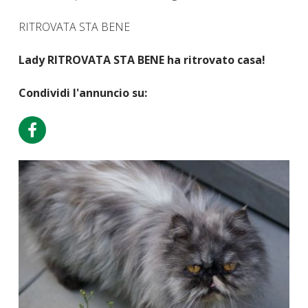
RITROVATA STA BENE
Lady RITROVATA STA BENE ha ritrovato casa!
Condividi l'annuncio su: