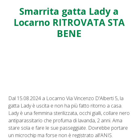
Smarrita gatta Lady a
Locarno RITROVATA STA
BENE
Dal 15.08.2024 a Locarno Via Vincenzo D'Alberti 5, la
gatta Lady è uscita e non ha più fatto ritorno a casa.
Lady è una femmina sterilizzata, occhi gialli, collare nero
antiparassitario che profuma di lavanda, 2 anni. Ama
stare sola e fare le sue passeggiate. Dovrebbe portare
un microchip ma forse non è registrato all'ANIS.