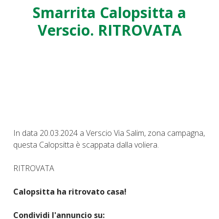
Smarrita Calopsitta a
Verscio. RITROVATA
In data 20.03.2024 a Verscio Via Salim, zona campagna,
questa Calopsitta è scappata dalla voliera.
RITROVATA
Calopsitta ha ritrovato casa!
Condividi l'annuncio su: