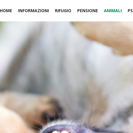
HOME
INFORMAZIONI
RIFUGIO
PENSIONE
ANIMALI
PS