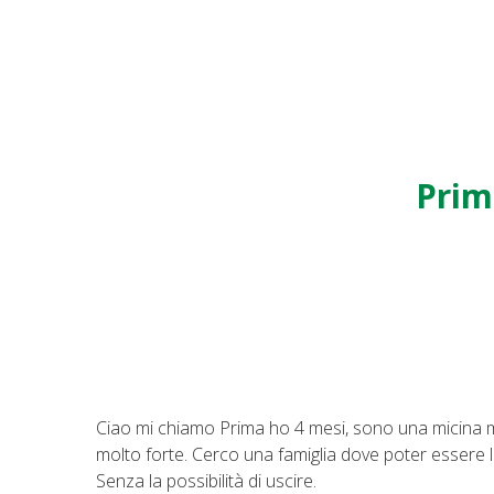
Prim
Ciao mi chiamo Prima ho 4 mesi, sono una micina m
molto forte. Cerco una famiglia dove poter essere l
Senza la possibilità di uscire.