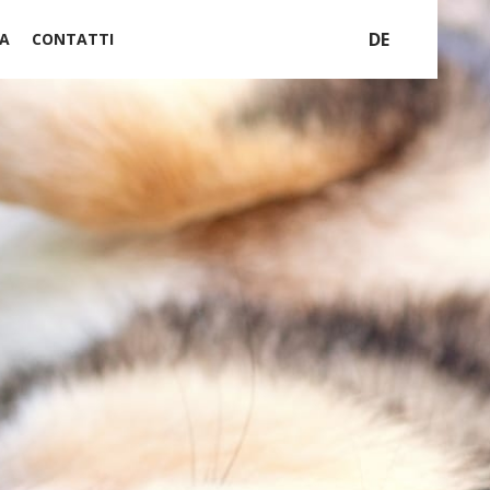
DE
A
CONTATTI