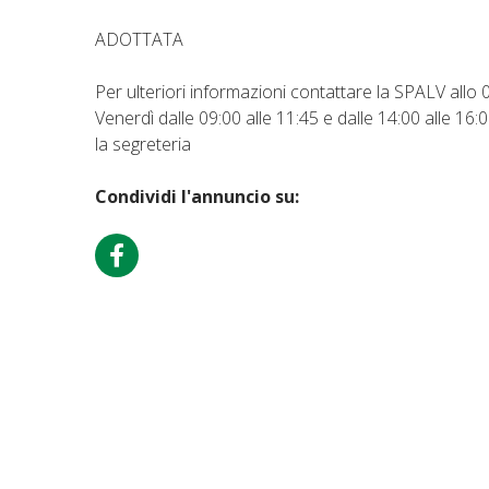
ADOTTATA
Per ulteriori informazioni contattare la SPALV allo
Venerdì dalle 09:00 alle 11:45 e dalle 14:00 alle 16
la segreteria
Condividi l'annuncio su: