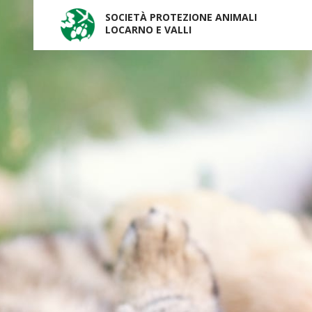
SOCIETÀ PROTEZIONE ANIMALI
LOCARNO E VALLI