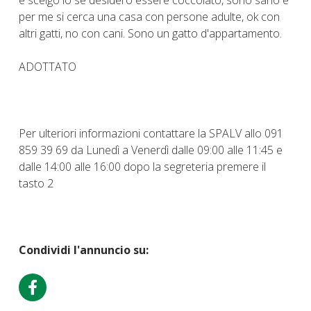
per me si cerca una casa con persone adulte, ok con
altri gatti, no con cani. Sono un gatto d'appartamento.
ADOTTATO
Per ulteriori informazioni contattare la SPALV allo 091
859 39 69 da Lunedì a Venerdì dalle 09:00 alle 11:45 e
dalle 14:00 alle 16:00 dopo la segreteria premere il
tasto 2
Condividi l'annuncio su: