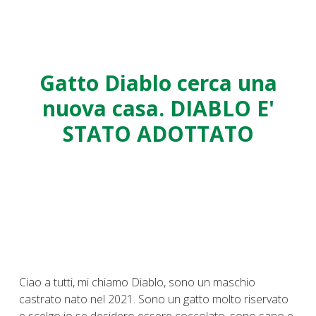
Gatto Diablo cerca una
nuova casa. DIABLO E'
STATO ADOTTATO
Ciao a tutti, mi chiamo Diablo, sono un maschio
castrato nato nel 2021. Sono un gatto molto riservato
e scelgo io se desidero essere coccolato, sono sano e