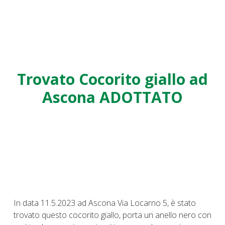
Trovato Cocorito giallo ad
Ascona ADOTTATO
In data 11.5.2023 ad Ascona Via Locarno 5, è stato
trovato questo cocorito giallo, porta un anello nero con