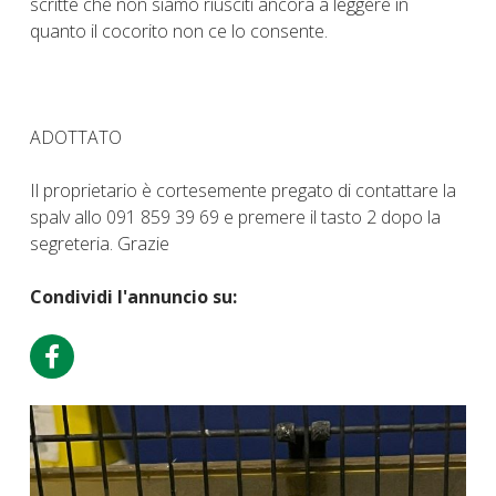
scritte che non siamo riusciti ancora a leggere in
quanto il cocorito non ce lo consente.
ADOTTATO
Il proprietario è cortesemente pregato di contattare la
spalv allo 091 859 39 69 e premere il tasto 2 dopo la
segreteria. Grazie
Condividi l'annuncio su: