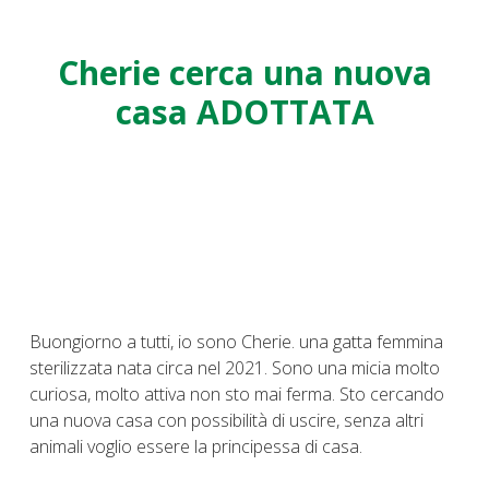
Cherie cerca una nuova
casa ADOTTATA
Buongiorno a tutti, io sono Cherie. una gatta femmina
sterilizzata nata circa nel 2021. Sono una micia molto
curiosa, molto attiva non sto mai ferma. Sto cercando
una nuova casa con possibilità di uscire, senza altri
animali voglio essere la principessa di casa.