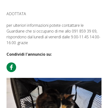
ADOTTATA
per ulteriori informazioni potete contattare le
Guardiane che si occupano di me allo 091 859 39 69,
rispondono dal lunedì al venerdì dalle 9.00-11.45 14.00-
16.00. grazie
Condividi l'annuncio su: