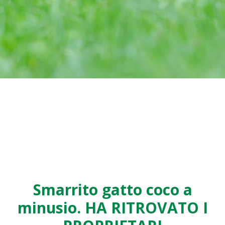
Smarrito gatto coco a
minusio. HA RITROVATO I