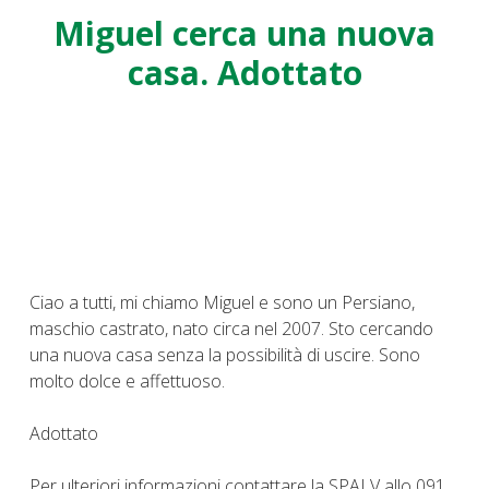
Miguel cerca una nuova
casa. Adottato
Ciao a tutti, mi chiamo Miguel e sono un Persiano,
maschio castrato, nato circa nel 2007. Sto cercando
una nuova casa senza la possibilità di uscire. Sono
molto dolce e affettuoso.
Adottato
Per ulteriori informazioni contattare la SPALV allo 091