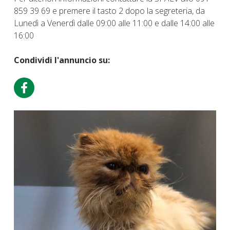
859 39 69 e premere il tasto 2 dopo la segreteria, da
Lunedì a Venerdì dalle 09:00 alle 11:00 e dalle 14:00 alle
16:00
Condividi l'annuncio su: