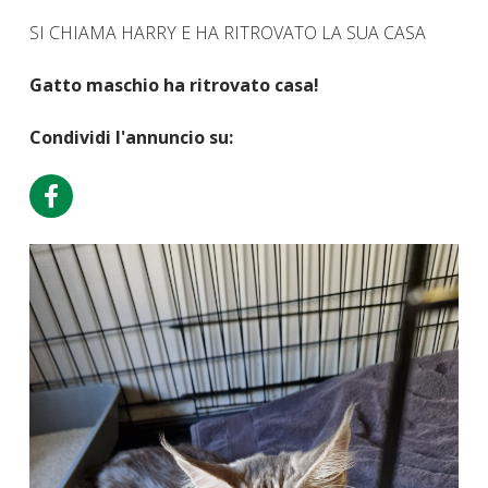
SI CHIAMA HARRY E HA RITROVATO LA SUA CASA
Gatto maschio ha ritrovato casa!
Condividi l'annuncio su: