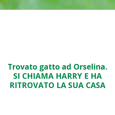
Trovato gatto ad Orselina.
SI CHIAMA HARRY E HA
RITROVATO LA SUA CASA