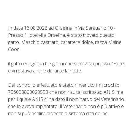
In data 16.08.2022 ad Orselina in Via Santuario 10 -
Presso l'Hotel villa Orselina, è stato trovato questo
gatto. Maschio castrato, carattere dolce, razza Maine
Coon.
il gatto era già da tre giorni che si trovava presso l'Hotel
e vi restava anche durante la notte.
Dal controllo effettuato è stato rinvenuto il microchip
756098800020553 che non risulta iscritto ad ANIS, ma
per il quale ANIS ci ha dato il nominativo del Veterinario
che lo aveva impiantato. Il Veterinario non è più attivo e
non si può risalire al vecchio sistema dati del pc.