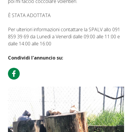
poi mi faccio coccolare volentieri.
È STATA ADOTTATA
Per ulteriori informazioni contattare la SPALV allo 091
859 39 69 da Lunedì a Venerdì dalle 09:00 alle 11:00 e
dalle 14:00 alle 16:00
Condividi l'annuncio su: