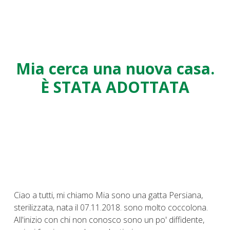
Mia cerca una nuova casa.
È STATA ADOTTATA
Ciao a tutti, mi chiamo Mia sono una gatta Persiana,
sterilizzata, nata il 07.11.2018. sono molto coccolona.
All'inizio con chi non conosco sono un po' diffidente,