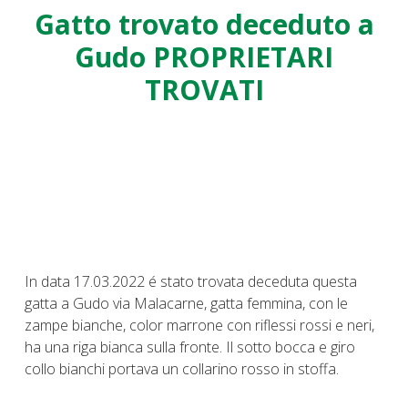
Gatto trovato deceduto a
Gudo PROPRIETARI
TROVATI
In data 17.03.2022 é stato trovata deceduta questa
gatta a Gudo via Malacarne, gatta femmina, con le
zampe bianche, color marrone con riflessi rossi e neri,
ha una riga bianca sulla fronte. Il sotto bocca e giro
collo bianchi portava un collarino rosso in stoffa.