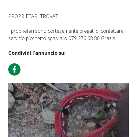
PROPRIETARI TROVATI
I proprietari sono cortesemente pregati di contattare il
servizio picchetto spalv allo 079 276 68 88 Grazie
Condividi l'annuncio su: