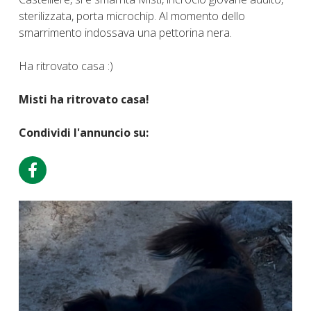
sterilizzata, porta microchip. Al momento dello
smarrimento indossava una pettorina nera.
Ha ritrovato casa :)
Misti ha ritrovato casa!
Condividi l'annuncio su: