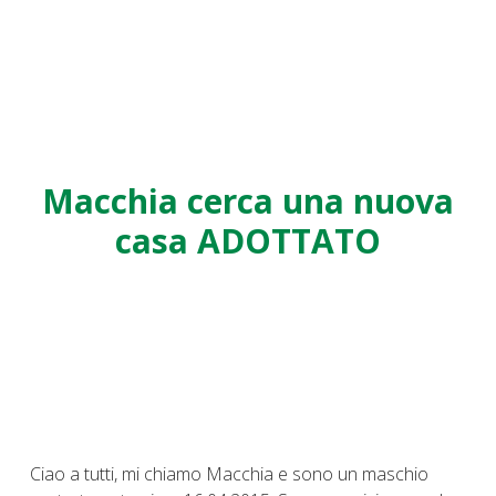
Macchia cerca una nuova
casa ADOTTATO
Ciao a tutti, mi chiamo Macchia e sono un maschio