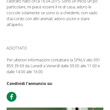
castrato nato circa 16.04.2015. Sono un micio un po'
particolare, mi piace essere il re di casa, adoro le
coccole solamente se sono io a chiederle, non vado
d'accordo con altri animali, adoro uscire e stare
all'aperto.
ADOTTATO
Per ulteriori informazioni contattare la SPALV allo 091
859 39 69 da Lunedì a Venerdì dalle 09:00 alle 11:00 e
dalle 14:00 alle 16:00.
Condividi l'annuncio su: