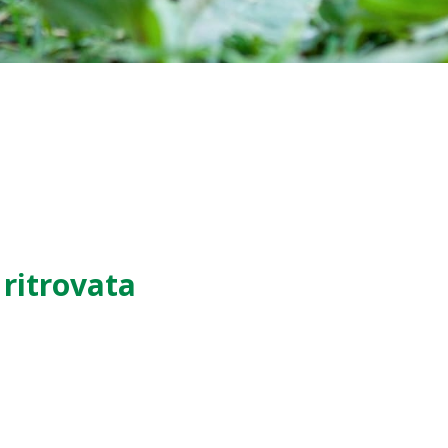
 ritrovata