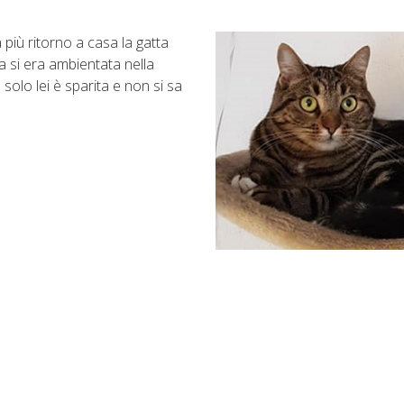
più ritorno a casa la gatta
a si era ambientata nella
solo lei è sparita e non si sa