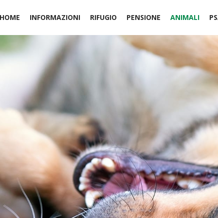
HOME
INFORMAZIONI
RIFUGIO
PENSIONE
ANIMALI
PS