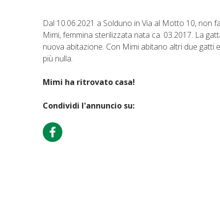
Dal 10.06.2021 a Solduno in Via al Motto 10, non fa 
Mimi, femmina sterilizzata nata ca. 03.2017. La gatt
nuova abitazione. Con Mimi abitano altri due gatti e 
più nulla.
Mimi ha ritrovato casa!
Condividi l'annuncio su: