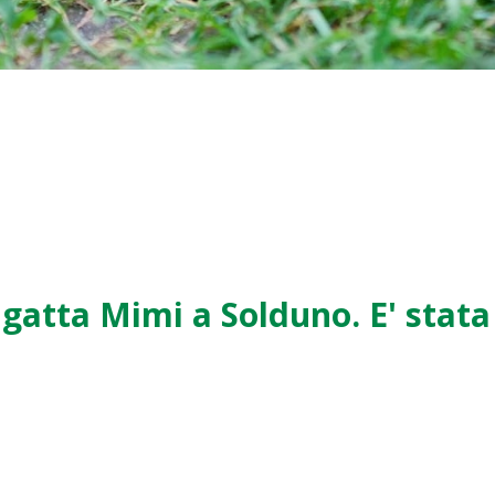
gatta Mimi a Solduno. E' stata