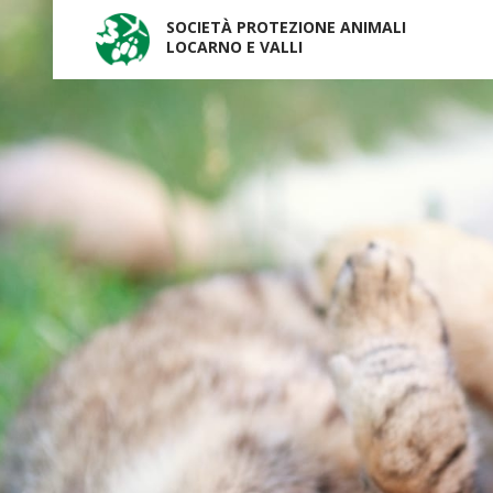
SOCIETÀ PROTEZIONE ANIMALI
LOCARNO E VALLI