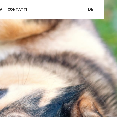
DE
A
CONTATTI