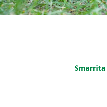
Smarrita 