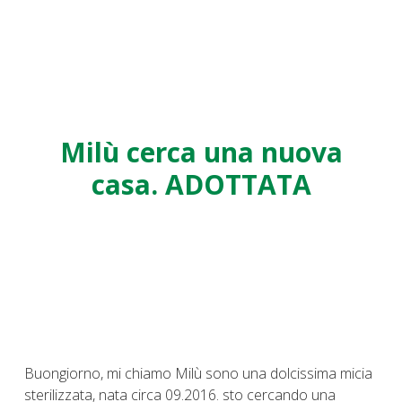
Milù cerca una nuova
casa. ADOTTATA
Buongiorno, mi chiamo Milù sono una dolcissima micia
sterilizzata, nata circa 09.2016. sto cercando una