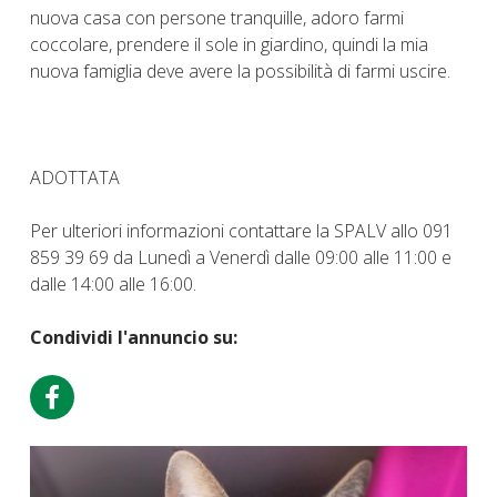
nuova casa con persone tranquille, adoro farmi
coccolare, prendere il sole in giardino, quindi la mia
nuova famiglia deve avere la possibilità di farmi uscire.
ADOTTATA
Per ulteriori informazioni contattare la SPALV allo 091
859 39 69 da Lunedì a Venerdì dalle 09:00 alle 11:00 e
dalle 14:00 alle 16:00.
Condividi l'annuncio su: