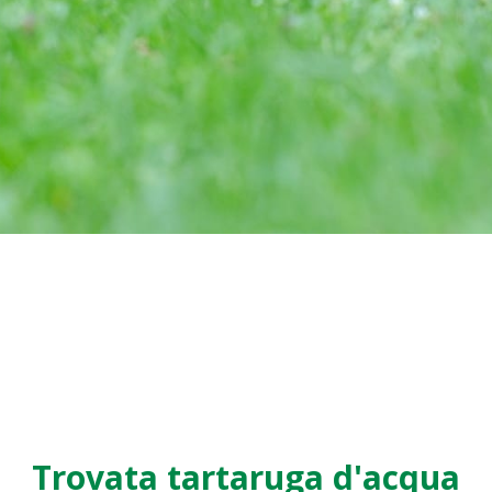
Trovata tartaruga d'acqua