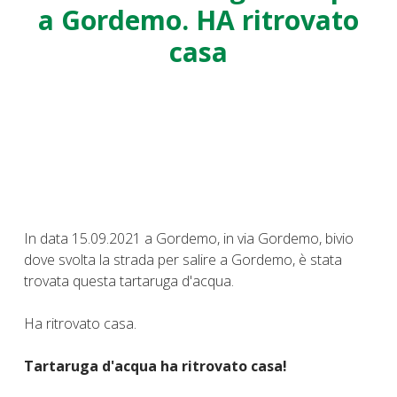
a Gordemo. HA ritrovato
casa
In data 15.09.2021 a Gordemo, in via Gordemo, bivio
dove svolta la strada per salire a Gordemo, è stata
trovata questa tartaruga d'acqua.
Ha ritrovato casa.
Tartaruga d'acqua ha ritrovato casa!