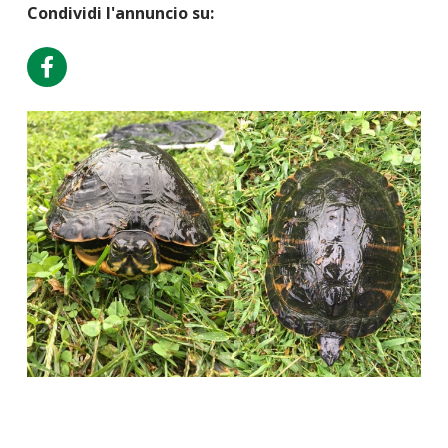
Condividi l'annuncio su: