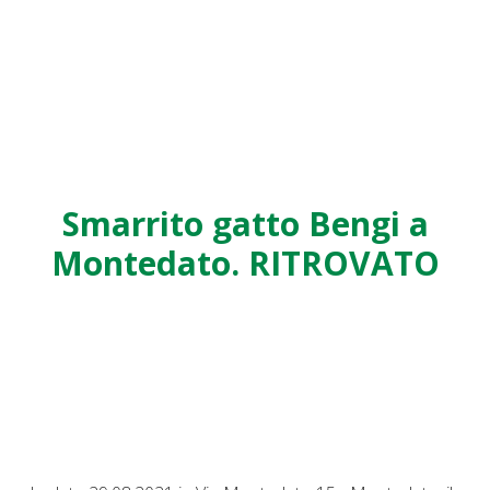
Smarrito gatto Bengi a
Montedato. RITROVATO