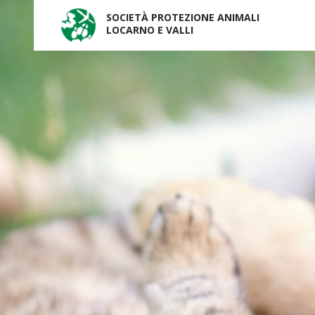
SOCIETÀ PROTEZIONE ANIMALI
LOCARNO E VALLI