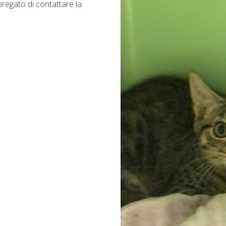
regato di contattare la