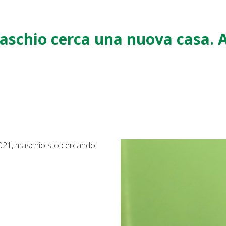
aschio cerca una nuova casa
.2021, maschio sto cercando