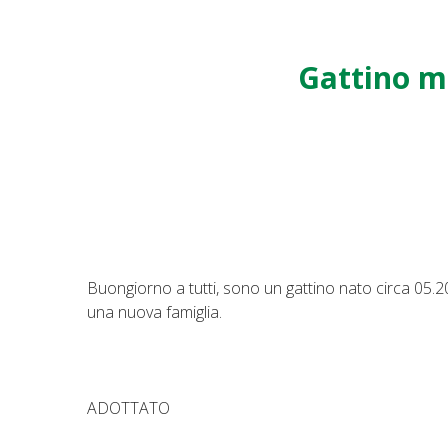
Gattino m
Buongiorno a tutti, sono un gattino nato circa 05
una nuova famiglia.
ADOTTATO