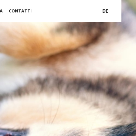
DE
A
CONTATTI