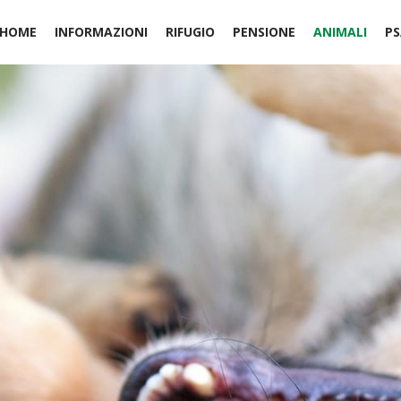
HOME
INFORMAZIONI
RIFUGIO
PENSIONE
ANIMALI
PS