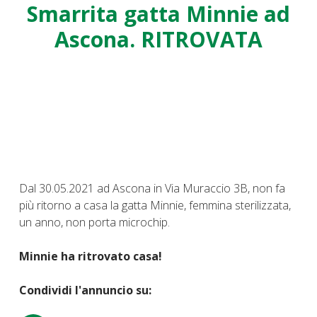
Smarrita gatta Minnie ad
Ascona. RITROVATA
Dal 30.05.2021 ad Ascona in Via Muraccio 3B, non fa
più ritorno a casa la gatta Minnie, femmina sterilizzata,
un anno, non porta microchip.
Minnie ha ritrovato casa!
Condividi l'annuncio su: