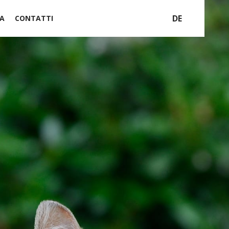
DE
A
CONTATTI