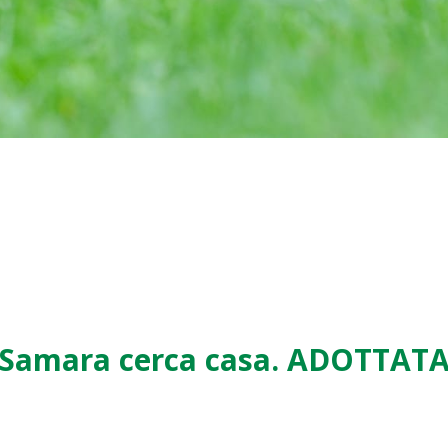
Samara cerca casa. ADOTTAT