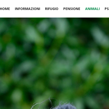
HOME
INFORMAZIONI
RIFUGIO
PENSIONE
ANIMALI
PS