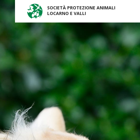
SOCIETÀ PROTEZIONE ANIMALI
LOCARNO E VALLI