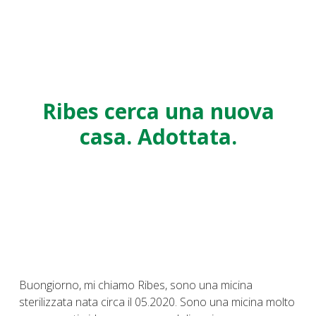
Ribes cerca una nuova
casa. Adottata.
Buongiorno, mi chiamo Ribes, sono una micina
sterilizzata nata circa il 05.2020. Sono una micina molto