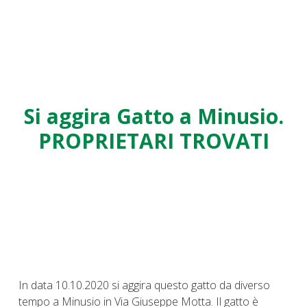
Si aggira Gatto a Minusio.
PROPRIETARI TROVATI
In data 10.10.2020 si aggira questo gatto da diverso
tempo a Minusio in Via Giuseppe Motta. Il gatto è