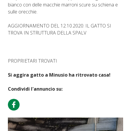
bianco con delle macchie marroni scure su schiena e
sulle orecchie.
AGGIORNAMENTO DEL 12.10.2020: IL GATTO SI
TROVA IN STRUTTURA DELLA SPALV
PROPRIETARI TROVATI
Si aggira gatto a Minusio ha ritrovato casa!
Condividi l'annuncio su: