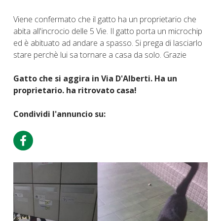
Viene confermato che il gatto ha un proprietario che
abita all'incrocio delle 5 Vie. Il gatto porta un microchip
ed è abituato ad andare a spasso. Si prega di lasciarlo
stare perchè lui sa tornare a casa da solo. Grazie
Gatto che si aggira in Via D'Alberti. Ha un
proprietario. ha ritrovato casa!
Condividi l'annuncio su: