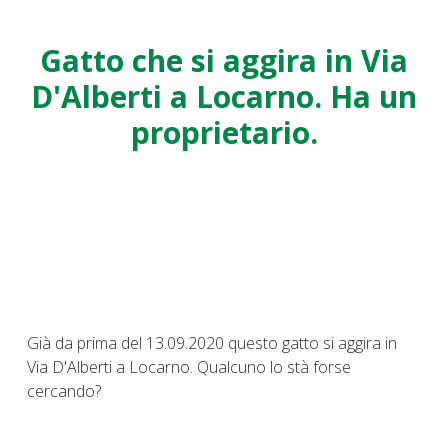
Gatto che si aggira in Via
D'Alberti a Locarno. Ha un
proprietario.
Già da prima del 13.09.2020 questo gatto si aggira in
Via D'Alberti a Locarno. Qualcuno lo stà forse
cercando?