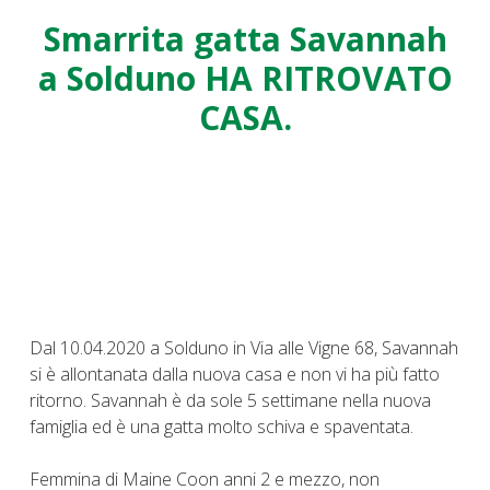
Smarrita gatta Savannah
a Solduno HA RITROVATO
CASA.
Dal 10.04.2020 a Solduno in Via alle Vigne 68, Savannah
si è allontanata dalla nuova casa e non vi ha più fatto
ritorno. Savannah è da sole 5 settimane nella nuova
famiglia ed è una gatta molto schiva e spaventata.
Femmina di Maine Coon anni 2 e mezzo, non