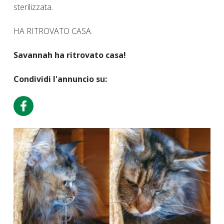
sterilizzata.
HA RITROVATO CASA.
Savannah ha ritrovato casa!
Condividi l'annuncio su: