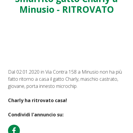
Minusio - RITROVATO
Dal 02.01.2020 in Via Contra 158 a Minusio non ha più
fatto ritorno a casa il gatto Charly, maschio castrato,
giovane, porta innesto microchip.
Charly ha ritrovato casa!
Condividi l'annuncio su: