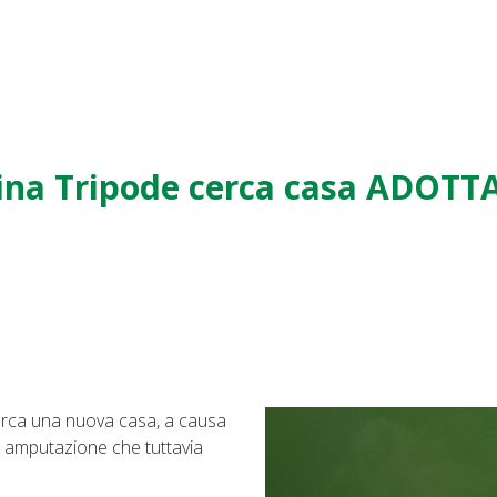
ina Tripode cerca casa ADOTTA
cerca una nuova casa, a causa
. amputazione che tuttavia