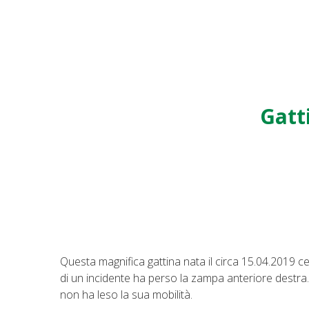
Gatt
Questa magnifica gattina nata il circa 15.04.2019 
di un incidente ha perso la zampa anteriore destra
non ha leso la sua mobilità.