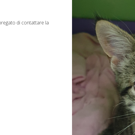
regato di contattare la