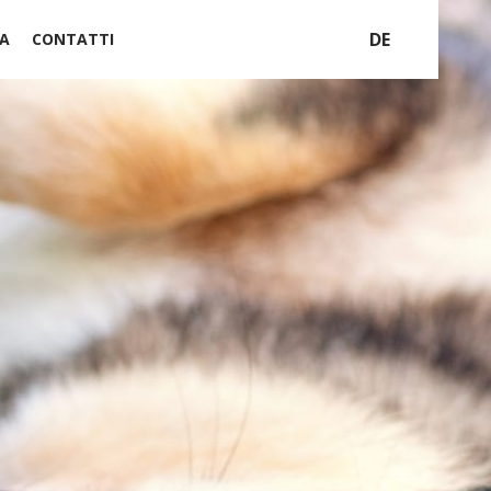
DE
A
CONTATTI