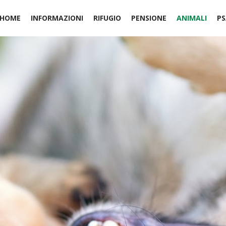
HOME
INFORMAZIONI
RIFUGIO
PENSIONE
ANIMALI
PS