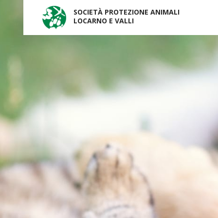
SOCIETÀ PROTEZIONE ANIMALI
LOCARNO E VALLI