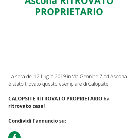
Ascona RITROVATO
PROPRIETARIO
La sera del 12 Luglio 2019 in Via Gennine 7 ad Ascona
è stato trovato questo esemplare di Calopsite.
CALOPSITE RITROVATO PROPRIETARIO ha
ritrovato casa!
Condividi l'annuncio su: