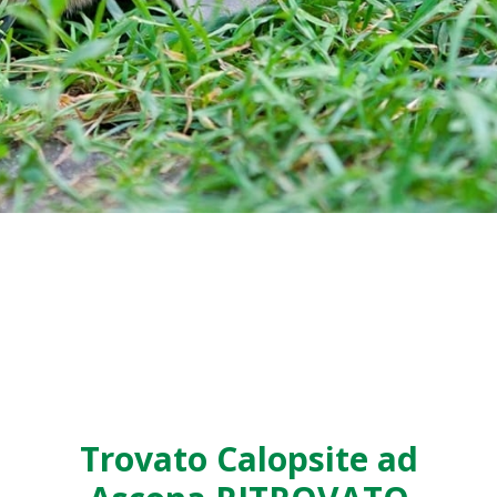
Trovato Calopsite ad