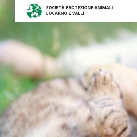
SOCIETÀ PROTEZIONE ANIMALI
LOCARNO E VALLI