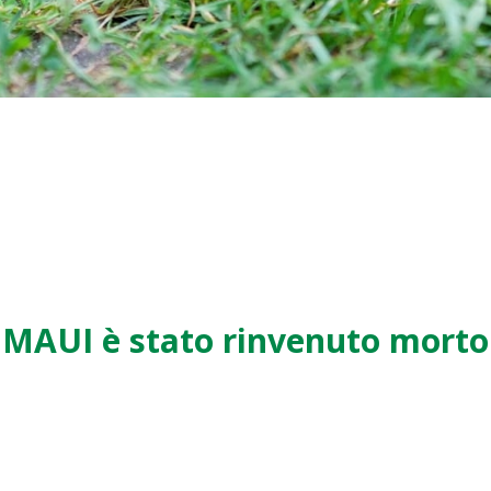
MAUI è stato rinvenuto morto