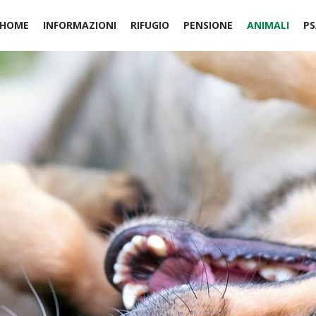
HOME
INFORMAZIONI
RIFUGIO
PENSIONE
ANIMALI
PS