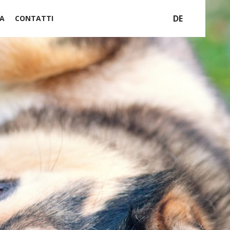
DE
A
CONTATTI