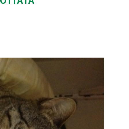
ADOTTATA