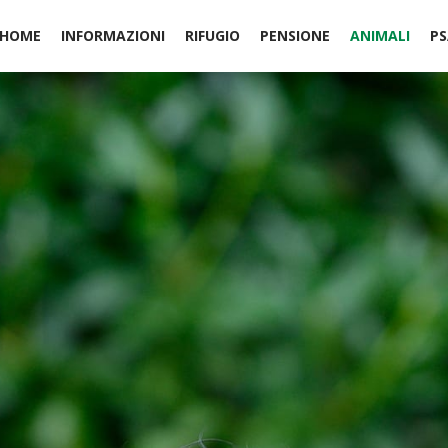
HOME
INFORMAZIONI
RIFUGIO
PENSIONE
ANIMALI
PS