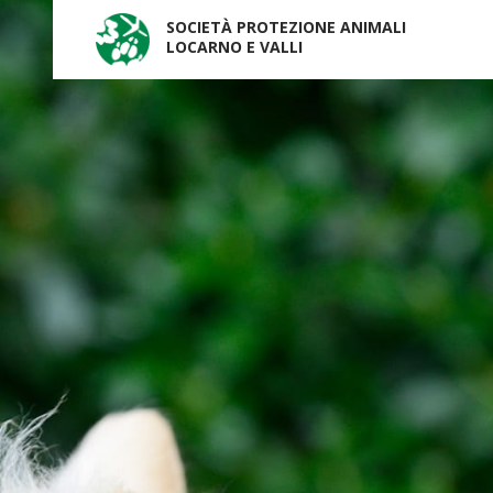
SOCIETÀ PROTEZIONE ANIMALI
LOCARNO E VALLI