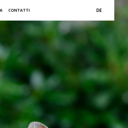
DE
A
CONTATTI